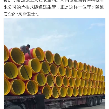
限公司的承插式隧道逃生管，正是这样一位守护隧道
安全的“风雪卫士”。